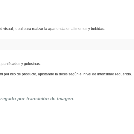
d visual, ideal para realzar la apariencia en alimentos y bebidas.
, panificados y golosinas.
ml por kilo de producto, ajustando la dosis según el nivel de intensidad requerido.
ntregado por transición de imagen.