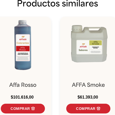
Productos similares
Affa Rosso
AFFA Smoke
$101.616,00
$61.393,00
COMPRAR
COMPRAR