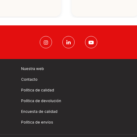
Nuestra web
Contacto
Política de calidad
Política de devolución
Encuesta de calidad
Política de envíos