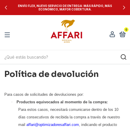
ENVÍO FLEX, NUEVO SERVICIO DE ENTREGA: MÁS RÁPIDO, MÁS
ECONÓMICO, MAYOR COBERTURA.
0
Política de devolución
Para casos de solicitudes de devoluciones por:
·
Productos equivocados al momento de la compra:
Para estos casos, necesitará comunicarse dentro de los 10
días consecutivos de recibida la compra a través de nuestro
mail
affari@optimizadoresaffari.com
, indicando el producto