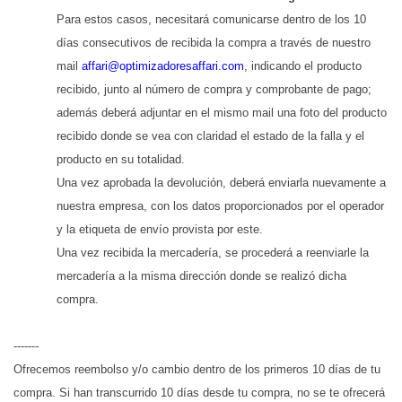
Para estos casos, necesitará comunicarse dentro de los 10
días consecutivos de recibida la compra a través de nuestro
mail
affari@optimizadoresaffari.com
, indicando el producto
recibido, junto al número de compra y comprobante de pago;
además deberá adjuntar en el mismo mail una foto del producto
recibido donde se vea con claridad el estado de la falla y el
producto en su totalidad.
Una vez aprobada la devolución, deberá enviarla nuevamente a
nuestra empresa, con los datos proporcionados por el operador
y la etiqueta de envío provista por este.
Una vez recibida la mercadería, se procederá a reenviarle la
mercadería a la misma dirección donde se realizó dicha
compra.
-------
Ofrecemos reembolso y/o cambio dentro de los primeros 10 días de tu
compra. Si han transcurrido 10 días desde tu compra, no se te ofrecerá