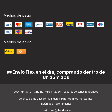
Medios de pago
Medios de envío
🚛 Envío Flex en el día, comprando dentro de
8h 25m 19s
Copyright Affari Original Mixes - 2026. Todos los derechos reservados.
Defensa de las y los consumidores. Para reclamos
ingresá acá.
Botón de arrepentimiento