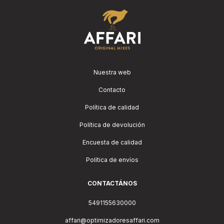
Nuestra web
Contacto
Política de calidad
Política de devolución
Encuesta de calidad
Política de envíos
CONTACTÁNOS
5491155630000
affari@optimizadoresaffari.com