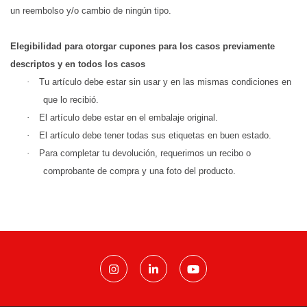
un reembolso y/o cambio de ningún tipo.
Elegibilidad para otorgar cupones para los casos previamente
descriptos y en todos los casos
·
Tu artículo debe estar sin usar y en las mismas condiciones en
que lo recibió.
·
El artículo debe estar en el embalaje original.
·
El artículo debe tener todas sus etiquetas en buen estado.
·
Para completar tu devolución, requerimos un recibo o
comprobante de compra y una foto del producto.