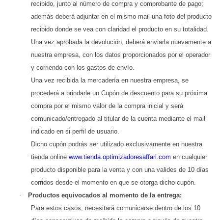
recibido, junto al número de compra y comprobante de pago;
además deberá adjuntar en el mismo mail una foto del producto
recibido donde se vea con claridad el producto en su totalidad.
Una vez aprobada la devolución, deberá enviarla nuevamente a
nuestra empresa, con los datos proporcionados por el operador
y corriendo con los gastos de envío.
Una vez recibida la mercadería en nuestra empresa, se
procederá a brindarle un Cupón de descuento para su próxima
compra por el mismo valor de la compra inicial y será
comunicado/entregado al titular de la cuenta mediante el mail
indicado en si perfil de usuario.
Dicho cupón podrás ser utilizado exclusivamente en nuestra
tienda online
www.tienda.optimizadoresaffari.com
en cualquier
producto disponible para la venta y con una valides de 10 días
corridos desde el momento en que se otorga dicho cupón.
·
Productos equivocados al momento de la entrega:
Para estos casos, necesitará comunicarse dentro de los 10